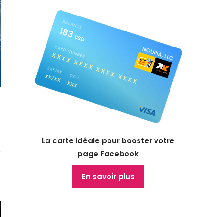
La carte idéale pour booster votre
page Facebook
En savoir plus