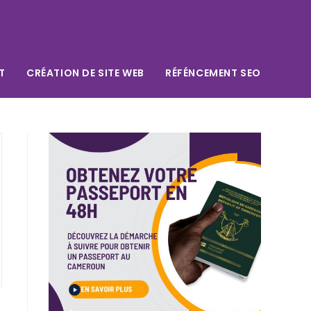
T
CRÉATION DE SITE WEB
RÉFÉNCEMENT SEO