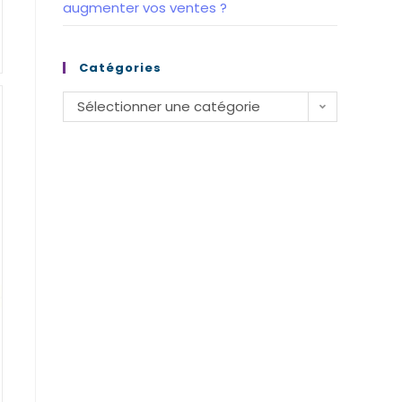
augmenter vos ventes ?
Catégories
Catégories
Sélectionner une catégorie