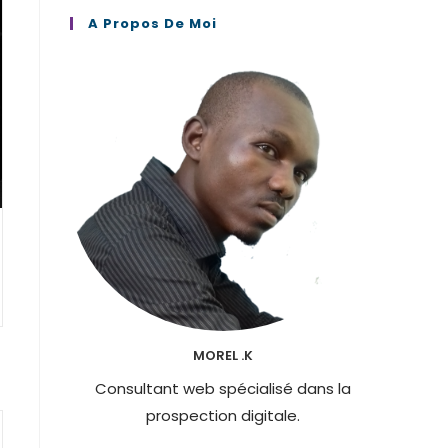
A Propos De Moi
MOREL .K
Consultant web spécialisé dans la
prospection digitale.