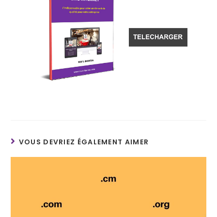
VOUS DEVRIEZ ÉGALEMENT AIMER