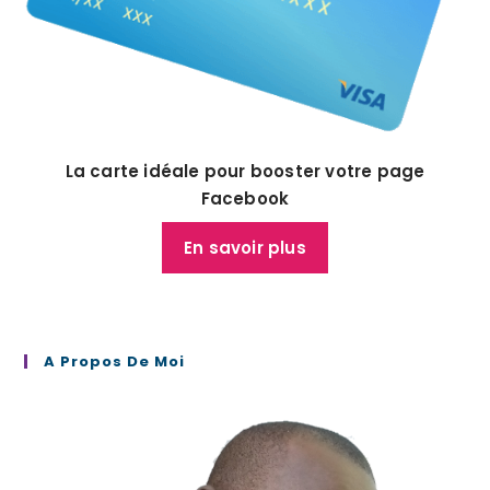
La carte idéale pour booster votre page
Facebook
En savoir plus
A Propos De Moi