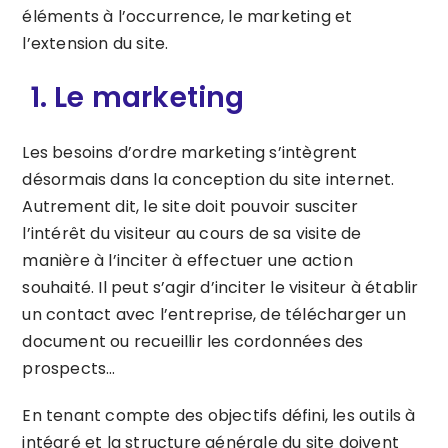
éléments à l’occurrence, le marketing et
l’extension du site.
1. Le marketing
Les besoins d’ordre marketing s’intègrent
désormais dans la conception du site internet.
Autrement dit, le site doit pouvoir susciter
l’intérêt du visiteur au cours de sa visite de
manière à l’inciter à effectuer une action
souhaité. Il peut s’agir d’inciter le visiteur à établir
un contact avec l’entreprise, de télécharger un
document ou recueillir les cordonnées des
prospects…
En tenant compte des objectifs défini, les outils à
intégré et la structure générale du site doivent