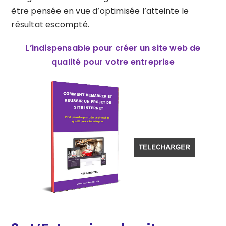
être pensée en vue d’optimisée l’atteinte le
résultat escompté.
L’indispensable pour créer un site web de
qualité pour votre entreprise