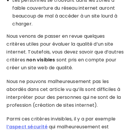
Les personnes se trouvant dans les zones à
faible couverture du réseau internet auront
beaucoup de mal à accéder à un site lourd à
charger.
Nous venons de passer en revue quelques
critères utiles pour évaluer la qualité d’un site
internet. Toutefois, vous devez savoir que d’autres
critères
non visibles
sont pris en compte pour
créer un site web de qualité.
Nous ne pouvons malheureusement pas les
abordés dans cet article vu qu’ils sont difficiles à
interpréter pour des personnes qui ne sont de la
profession (création de sites internet).
Parmi ces critères invisibles, il y a par exemple
l’aspect sécurité
qui malheureusement est