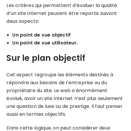
Les critères qui permettent d’évaluer la qualité
d’un site internet peuvent être repartis suivant
deux aspects:
Un point de vue objectif
Un point de vue utilisateur.
Sur le plan objectif
Cet aspect regroupe les éléments destinés à
répondre aux besoins de l’entreprise ou du
propriétaire du site. Le web a énormément
évolué, avoir un site internet n’est plus seulement
une question de luxe ou de prestige. Il faut penser
aussi en termes objectifs.
Dans cette logique, on peut considérer deux