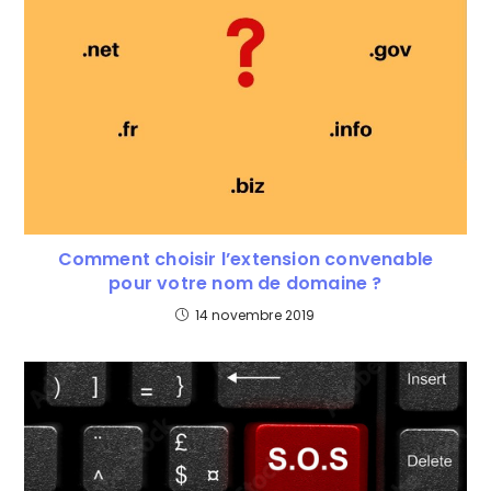
Comment choisir l’extension convenable
pour votre nom de domaine ?
14 novembre 2019