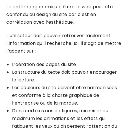
Le critère ergonomique d’un site web peut être
confondu au design du site car c’est en
corrélation avec l’esthétique.
L’utilisateur doit pouvoir retrouver facilement
l’information qu’il recherche. Ici, il s’agit de mettre
l’accent sur :
L’aération des pages du site
La structure du texte doit pouvoir encourager
la lecture.
Les couleurs du site doivent être harmonisées
et conforme à la charte graphique de
l’entreprise ou de la marque.
Dans certains cas de figures, minimiser au
maximum les animations et les effets qui
fatiguent les yeux ou dispersent l’attention du