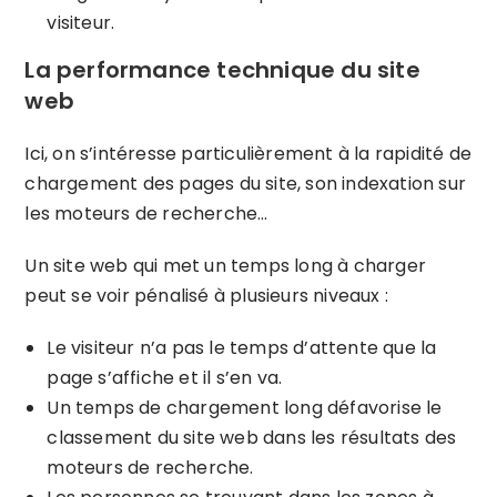
visiteur.
La performance technique du site
web
Ici, on s’intéresse particulièrement à la rapidité de
chargement des pages du site, son indexation sur
les moteurs de recherche…
Un site web qui met un temps long à charger
peut se voir pénalisé à plusieurs niveaux :
Le visiteur n’a pas le temps d’attente que la
page s’affiche et il s’en va.
Un temps de chargement long défavorise le
classement du site web dans les résultats des
moteurs de recherche.