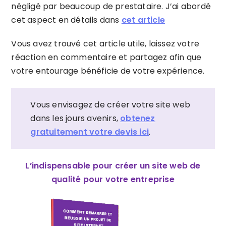
négligé par beaucoup de prestataire. J’ai abordé
cet aspect en détails dans
cet article
Vous avez trouvé cet article utile, laissez votre
réaction en commentaire et partagez afin que
votre entourage bénéficie de votre expérience.
Vous envisagez de créer votre site web
dans les jours avenirs,
obtenez
gratuitement votre devis ici
.
L’indispensable pour créer un site web de
qualité pour votre entreprise