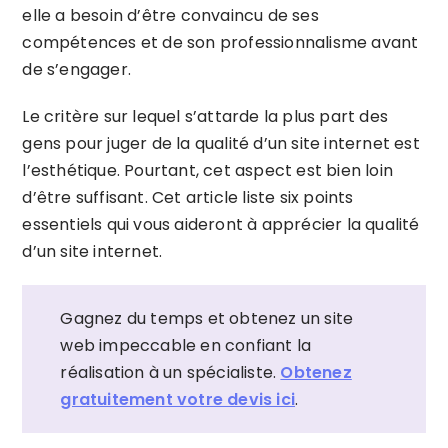
elle a besoin d’être convaincu de ses
compétences et de son professionnalisme avant
de s’engager.
Le critère sur lequel s’attarde la plus part des
gens pour juger de la qualité d’un site internet est
l’esthétique. Pourtant, cet aspect est bien loin
d’être suffisant. Cet article liste six points
essentiels qui vous aideront à apprécier la qualité
d’un site internet.
Gagnez du temps et obtenez un site
web impeccable en confiant la
réalisation à un spécialiste.
Obtenez
gratuitement votre devis ici
.