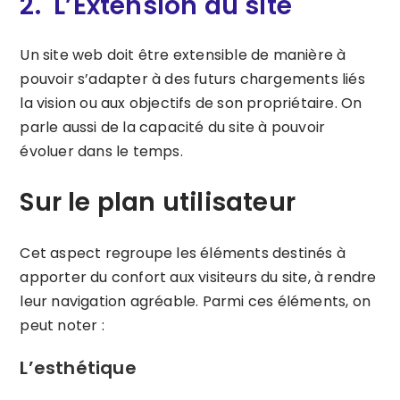
2. L’Extension du site
Un site web doit être extensible de manière à
pouvoir s’adapter à des futurs chargements liés
la vision ou aux objectifs de son propriétaire. On
parle aussi de la capacité du site à pouvoir
évoluer dans le temps.
Sur le plan utilisateur
Cet aspect regroupe les éléments destinés à
apporter du confort aux visiteurs du site, à rendre
leur navigation agréable. Parmi ces éléments, on
peut noter :
L’esthétique