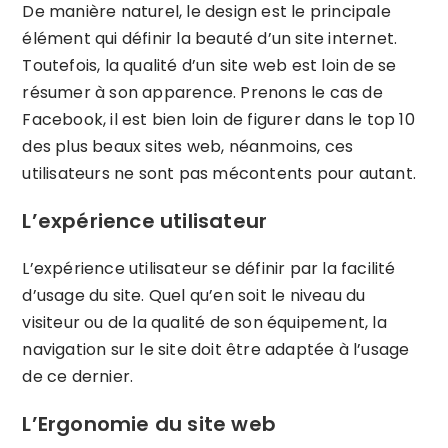
De manière naturel, le design est le principale
élément qui définir la beauté d’un site internet.
Toutefois, la qualité d’un site web est loin de se
résumer à son apparence. Prenons le cas de
Facebook, il est bien loin de figurer dans le top 10
des plus beaux sites web, néanmoins, ces
utilisateurs ne sont pas mécontents pour autant.
L’expérience utilisateur
L’expérience utilisateur se définir par la facilité
d’usage du site. Quel qu’en soit le niveau du
visiteur ou de la qualité de son équipement, la
navigation sur le site doit être adaptée à l’usage
de ce dernier.
L’Ergonomie du site web