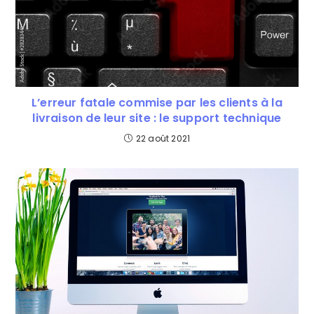
L’erreur fatale commise par les clients à la
livraison de leur site : le support technique
22 août 2021