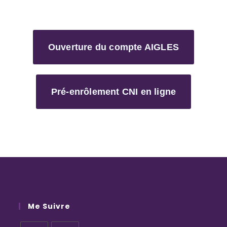
Ouverture du compte AIGLES
Pré-enrôlement CNI en ligne
Me Suivre