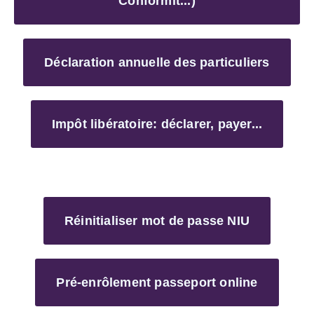
Conformit...)
Déclaration annuelle des particuliers
Impôt libératoire: déclarer, payer...
Réinitialiser mot de passe NIU
Pré-enrôlement passeport online