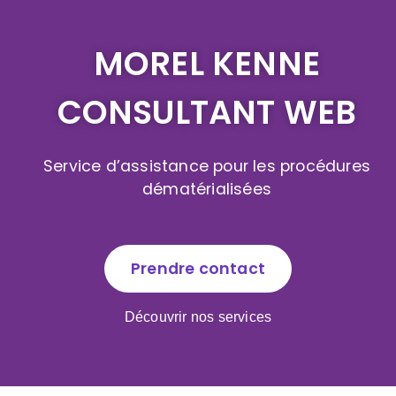
MOREL KENNE
CONSULTANT WEB
Service d’assistance pour les procédures
dématérialisées
Prendre contact
Découvrir nos services