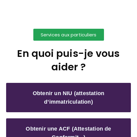
Services aux particuliers
En quoi puis-je vous
aider ?
Obtenir un NIU (attestation
d’immatriculation)
Obtenir une ACF (Attestation de