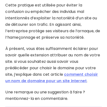
Cette pratique est utilisée pour éviter la
confusion ou empêcher des individus mal
intentionnés d’exploiter la notoriété d’un site ou
de détourer son trafic. En agissant ainsi,
l’entreprise protège ses visiteurs de l’arnaque, de
l’hameçonnage et préserve sa notoriété.
À présent, vous êtes suffisamment éclairer pour
savoir quelle extension attribuer au nom de votre
site. si vous souhaitez aussi savoir vous
prédécéder pour choisir le domaine pour votre
site, j’explique dans cet article
comment choisir
un nom de domaine pour un site internet
.
Une remarque ou une suggestion à faire ?
mentionnez-la en commentaire.