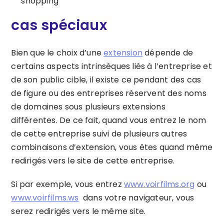
shopping
cas spéciaux
Bien que le choix d’une
extension
dépende de
certains aspects intrinsèques liés à l’entreprise et
de son public cible, il existe ce pendant des cas
de figure ou des entreprises réservent des noms
de domaines sous plusieurs extensions
différentes. De ce fait, quand vous entrez le nom
de cette entreprise suivi de plusieurs autres
combinaisons d’extension, vous êtes quand même
redirigés vers le site de cette entreprise.
Si par exemple, vous entrez
www.voirfilms.org
ou
www.voirfilms.ws
dans votre navigateur, vous
serez redirigés vers le même site.