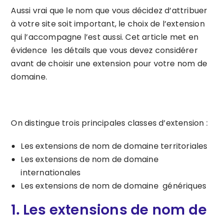
Aussi vrai que le nom que vous décidez d’attribuer
à votre site soit important, le choix de l’extension
qui l’accompagne l’est aussi. Cet article met en
évidence les détails que vous devez considérer
avant de choisir une extension pour votre nom de
domaine.
On distingue trois principales classes d’extension :
Les extensions de nom de domaine territoriales
Les extensions de nom de domaine
internationales
Les extensions de nom de domaine génériques
1.
Les extensions de nom de