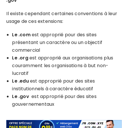
.gov
Il existe cependant certaines conventions à leur
usage de ces extensions:
Le .com
est approprié pour des sites
présentant un caractère ou un objectif
commercial
Le .org
est approprié aux organisations plus
couramment les organisations à but non-
lucratif
Le .edu
est approprié pour des sites
institutionnels à caractère éducatif
Le .gov
est approprié pour des sites
gouvernementaux