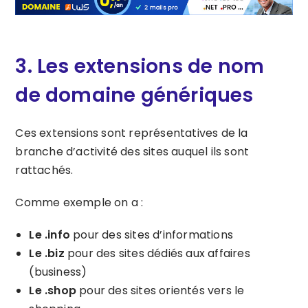
3.
Les extensions de nom
de domaine génériques
Ces extensions sont représentatives de la
branche d’activité des sites auquel ils sont
rattachés.
Comme exemple on a :
Le .info
pour des sites d’informations
Le .biz
pour des sites dédiés aux affaires
(business)
Le .shop
pour des sites orientés vers le