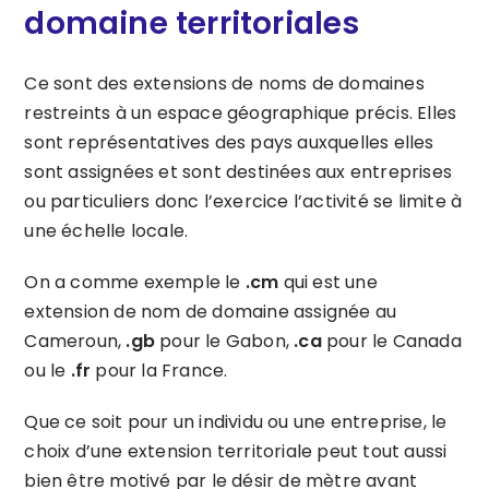
domaine territoriales
Ce sont des extensions de noms de domaines
restreints à un espace géographique précis. Elles
sont représentatives des pays auxquelles elles
sont assignées et sont destinées aux entreprises
ou particuliers donc l’exercice l’activité se limite à
une échelle locale.
On a comme exemple le
.cm
qui est une
extension de nom de domaine assignée au
Cameroun,
.gb
pour le Gabon,
.ca
pour le Canada
ou le
.fr
pour la France.
Que ce soit pour un individu ou une entreprise, le
choix d’une extension territoriale peut tout aussi
bien être motivé par le désir de mètre avant