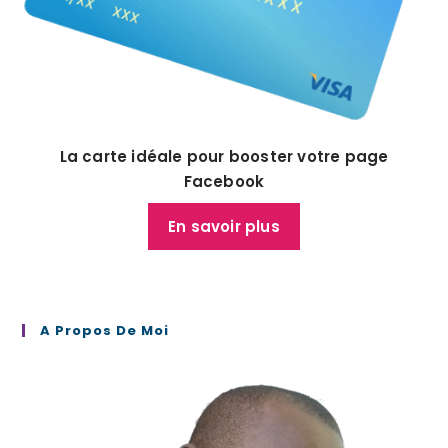
La carte idéale pour booster votre page
Facebook
En savoir plus
A Propos De Moi