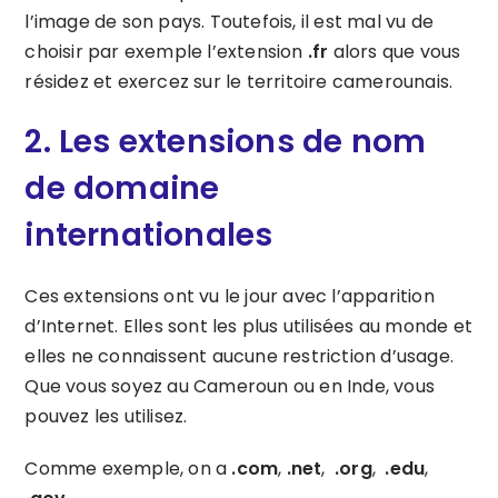
l’image de son pays. Toutefois, il est mal vu de
choisir par exemple l’extension
.fr
alors que vous
résidez et exercez sur le territoire camerounais.
2.
Les extensions de nom
de domaine
internationales
Ces extensions ont vu le jour avec l’apparition
d’Internet. Elles sont les plus utilisées au monde et
elles ne connaissent aucune restriction d’usage.
Que vous soyez au Cameroun ou en Inde, vous
pouvez les utilisez.
Comme exemple, on a
.com
,
.net
,
.org
,
.edu
,