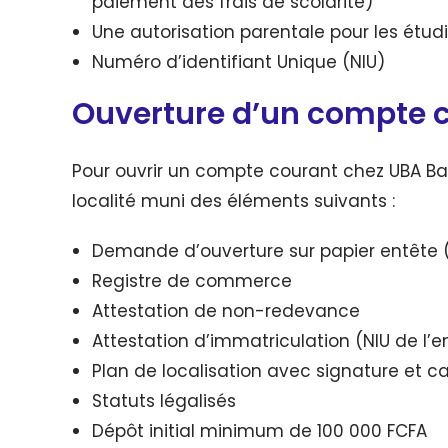
paiement des frais de scolarité)
Une autorisation parentale pour les étud
Numéro d’identifiant Unique (NIU)
Ouverture d’un compte 
Pour ouvrir un compte courant chez UBA Ba
localité muni des éléments suivants :
Demande d’ouverture sur papier entête 
Registre de commerce
Attestation de non-redevance
Attestation d’immatriculation (NIU de l’e
Plan de localisation avec signature et c
Statuts légalisés
Dépôt initial minimum de 100 000 FCFA