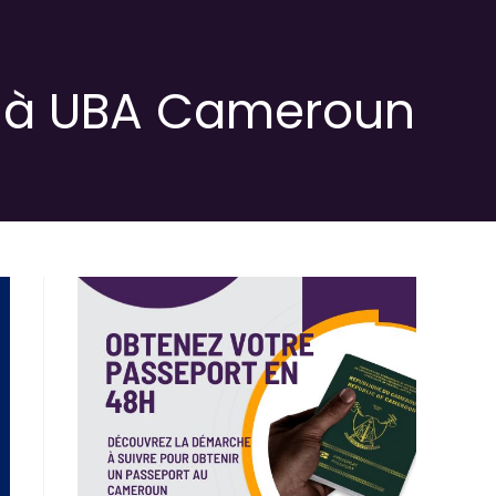
e à UBA Cameroun