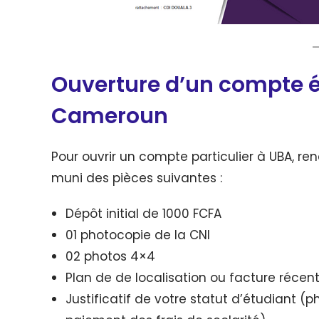
Ouverture d’un compte é
Cameroun
Pour ouvrir un compte particulier à UBA, re
muni des pièces suivantes :
Dépôt initial de 1000 FCFA
01 photocopie de la CNI
02 photos 4×4
Plan de de localisation ou facture récen
Justificatif de votre statut d’étudiant (