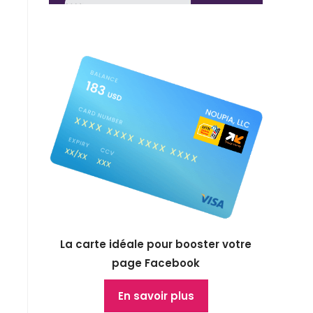
La carte idéale pour booster votre
page Facebook
En savoir plus