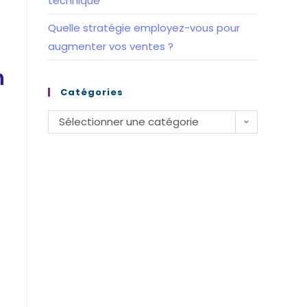
technique
Quelle stratégie employez-vous pour
augmenter vos ventes ?
n
Catégories
Catégories
Sélectionner une catégorie