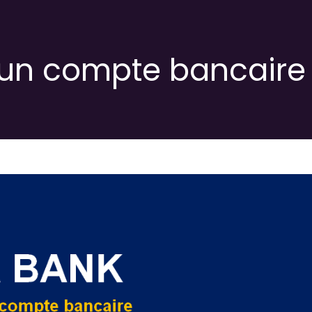
un compte bancair