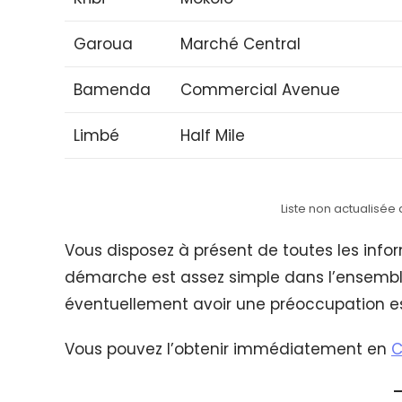
Garoua
Marché Central
Bamenda
Commercial Avenue
Limbé
Half Mile
Liste non actualis
Vous disposez à présent de toutes les inf
démarche est assez simple dans l’ensemble.
éventuellement avoir une préoccupation est
Vous pouvez l’obtenir immédiatement en
C