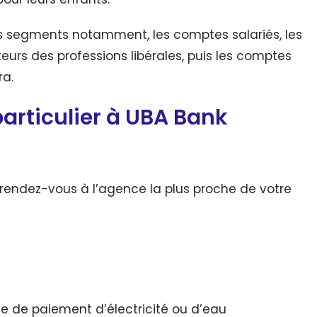
is segments notamment, les comptes salariés, les
eurs des professions libérales, puis les comptes
ra.
articulier à UBA Bank
rendez-vous à l’agence la plus proche de votre
te de paiement d’électricité ou d’eau