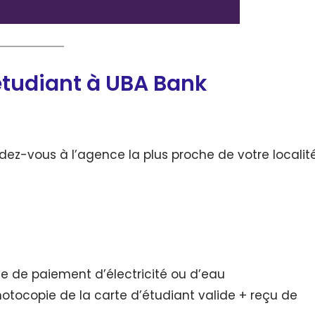
tudiant à UBA Bank
ndez-vous à l’agence la plus proche de votre localit
te de paiement d’électricité ou d’eau
photocopie de la carte d’étudiant valide + reçu de