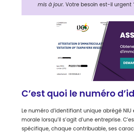
mis à jour.
Votre besoin est-il urgent
C’est quoi le numéro d’id
Le numéro d’identifiant unique abrégé NIU
morale lorsqu’il s’agit d’une entreprise. C’
spécifique, chaque contribuable, ses caracté