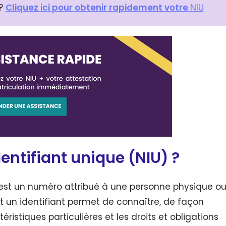
 ?
Cliquez ici pour obtenir rapidement votre
NIU
entifiant unique (NIU) ?
 est un numéro attribué à une personne physique o
est un identifiant permet de connaître, de façon
ristiques particulières et les droits et obligations