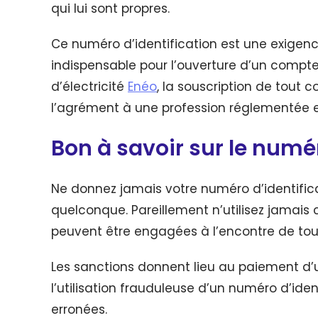
qui lui sont propres.
Ce numéro d’identification est une exigence
indispensable pour l’ouverture d’un compt
d’électricité
Enéo
, la souscription de tout c
l’agrément à une profession réglementée et
Bon à savoir sur le
numér
Ne donnez jamais votre numéro d’identific
quelconque. Pareillement n’utilisez jamais 
peuvent être engagées à l’encontre de tout
Les sanctions donnent lieu au paiement 
l’utilisation frauduleuse d’un numéro d’ide
erronées.