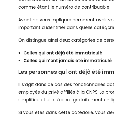
comme étant le numéro de contribuable.
Avant de vous expliquer comment avoir votr
important d’identifier dans quelle catégori
On distingue ainsi deux catégories de pers
Celles qui ont déjà été immatriculé
Celles qui n’ont jamais été immatriculé
Les personnes qui ont déjà été imm
Il s’agit dans ce cas des fonctionnaires act
employés du privé affiliés à la CNPS. La pr
simplifiée et elle s’opère gratuitement en li
Si vous êtes dans cette catégorie, vous de