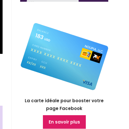
La carte idéale pour booster votre
page Facebook
En savoir plus