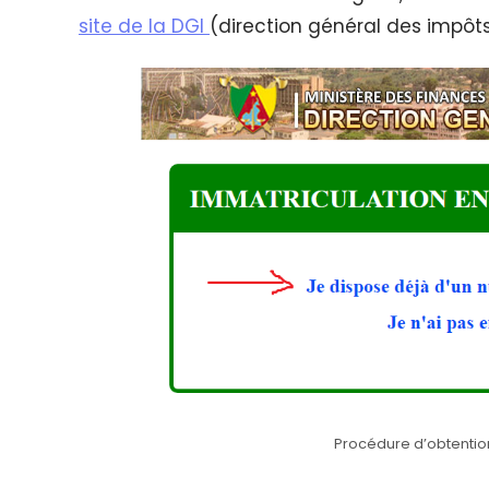
site de la DGI
(direction général des impôts
Procédure d’obtention