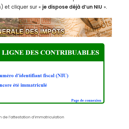
) et cliquer sur «
je dispose déjà d’un NIU
».
 de l’attestation d’immatriculation