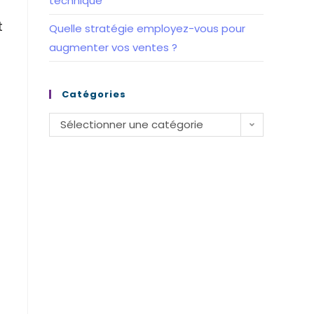
technique
t
Quelle stratégie employez-vous pour
augmenter vos ventes ?
Catégories
Catégories
Sélectionner une catégorie