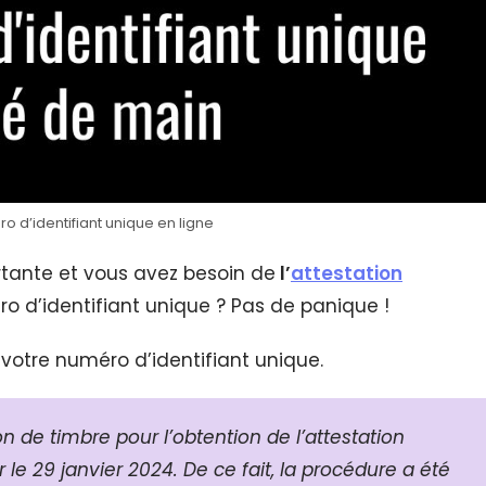
o d’identifiant unique en ligne
rtante et vous avez besoin de
l’
attestation
 d’identifiant unique ? Pas de panique !
votre numéro d’identifiant unique.
n de timbre pour l’obtention de l’attestation
le 29 janvier 2024. De ce fait, la procédure a été