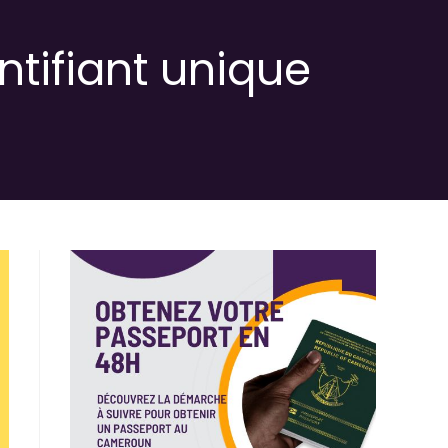
tifiant unique