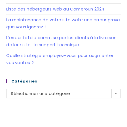
Liste des hébergeurs web au Cameroun 2024
La maintenance de votre site web : une erreur grave
que vous ignorez !
L’erreur fatale commise par les clients à la livraison
de leur site : le support technique
Quelle stratégie employez-vous pour augmenter
vos ventes ?
Catégories
Catégories
Sélectionner une catégorie