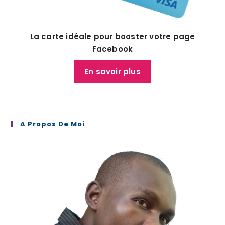
La carte idéale pour booster votre page
Facebook
En savoir plus
A Propos De Moi