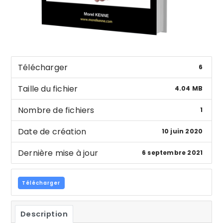
Télécharger
6
Taille du fichier
4.04 MB
Nombre de fichiers
1
Date de création
10 juin 2020
Dernière mise à jour
6 septembre 2021
Télécharger
Description