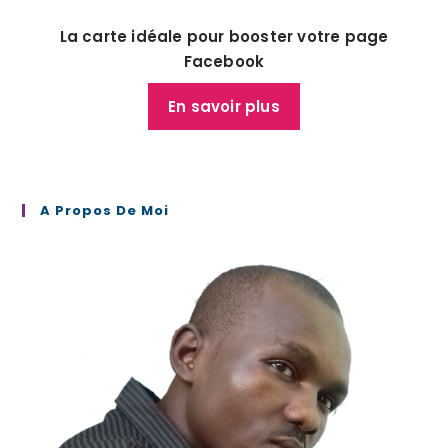
La carte idéale pour booster votre page
Facebook
En savoir plus
A Propos De Moi