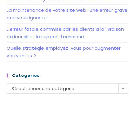
La maintenance de votre site web : une erreur grave
que vous ignorez !
L’erreur fatale commise par les clients à la livraison
de leur site : le support technique
Quelle stratégie employez-vous pour augmenter
vos ventes ?
Catégories
Catégories
Sélectionner une catégorie