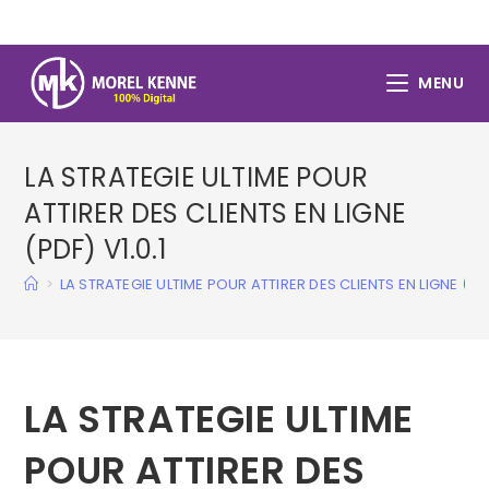
Skip
to
content
MENU
LA STRATEGIE ULTIME POUR
ATTIRER DES CLIENTS EN LIGNE
(PDF) V1.0.1
>
LA STRATEGIE ULTIME POUR ATTIRER DES CLIENTS EN LIGNE (PDF)
LA STRATEGIE ULTIME
POUR ATTIRER DES