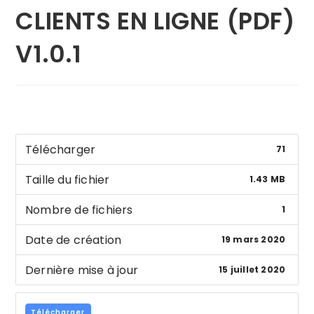
CLIENTS EN LIGNE (PDF)
V1.0.1
Télécharger
71
Taille du fichier
1.43 MB
Nombre de fichiers
1
Date de création
19 mars 2020
Dernière mise à jour
15 juillet 2020
Télécharger