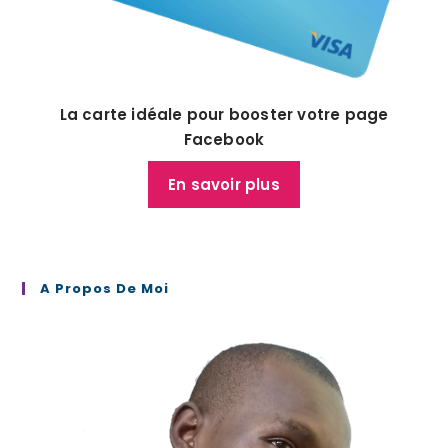
La carte idéale pour booster votre page
Facebook
En savoir plus
A Propos De Moi