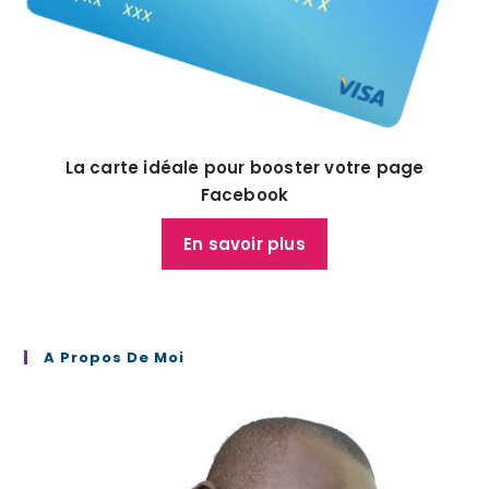
La carte idéale pour booster votre page
Facebook
En savoir plus
A Propos De Moi