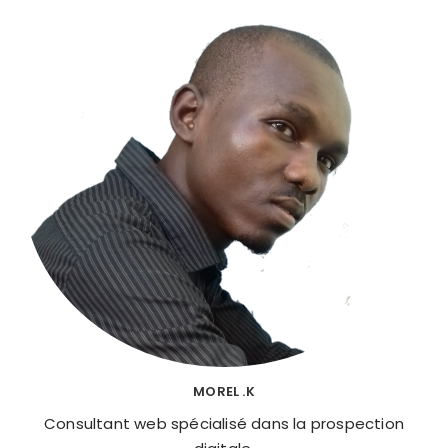
MOREL .K
Consultant web spécialisé dans la prospection