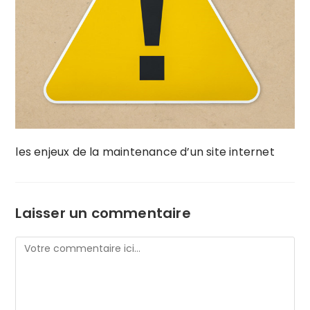
les enjeux de la maintenance d’un site internet
Laisser un commentaire
Comment