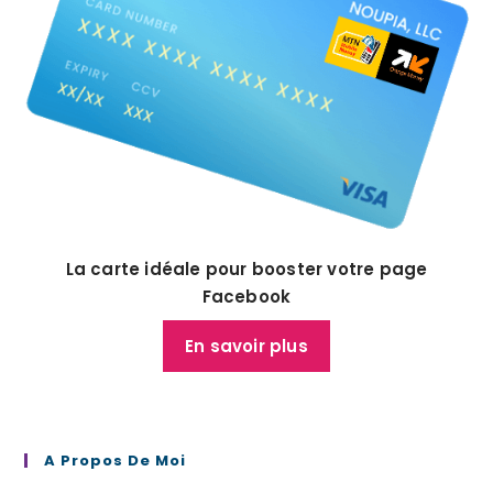
La carte idéale pour booster votre page
Facebook
En savoir plus
A Propos De Moi