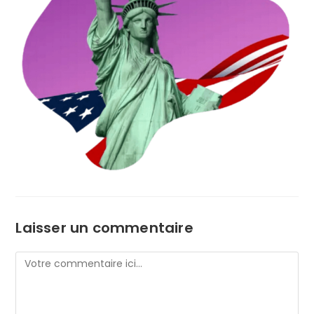
Laisser un commentaire
Comment