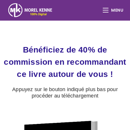
MENU
Bénéficiez de 40% de
commission en recommandant
ce livre autour de vous !
Appuyez sur le bouton indiqué plus bas pour
procéder au téléchargement