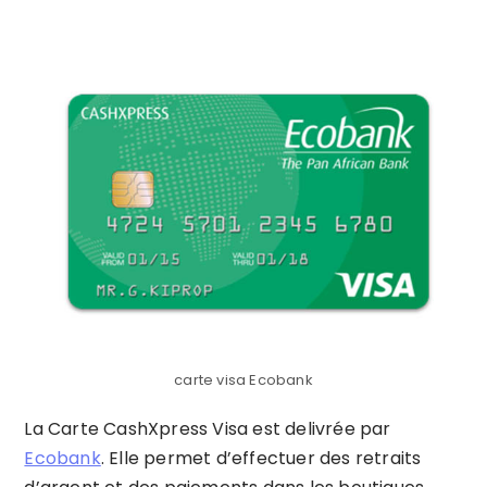
carte visa Ecobank
La Carte CashXpress Visa est delivrée par
Ecobank
. Elle permet d’effectuer des retraits