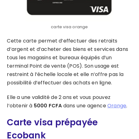
carte visa orange
Cette carte permet d’effectuer des retraits
d’argent et d’acheter des biens et services dans
tous les magasins et bureaux équipés d’un
terminal Point de vente (POS). Son usage est
restreint à l’échelle locale et elle n’offre pas la
possibilité d’effectuer des achats en ligne.
Elle a une validité de 2 ans et vous pouvez
l’obtenir à
5000 FCFA
dans une agence
Orange
.
Carte visa prépayée
Ecobank