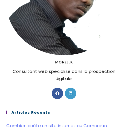
MOREL .K
Consultant web spécialisé dans la prospection
digitale.
Articles Récents
Combien coûte un site internet au Cameroun