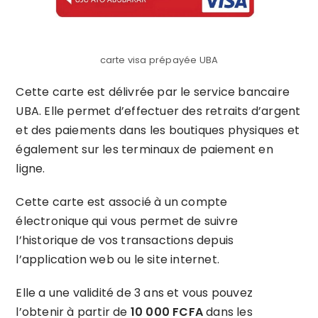
carte visa prépayée UBA
Cette carte est délivrée par le service bancaire
UBA. Elle permet d’effectuer des retraits d’argent
et des paiements dans les boutiques physiques et
également sur les terminaux de paiement en
ligne.
Cette carte est associé à un compte
électronique qui vous permet de suivre
l’historique de vos transactions depuis
l’application web ou le site internet.
Elle a une validité de 3 ans et vous pouvez
l’obtenir à partir de
10 000 FCFA
dans les