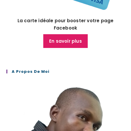
La carte idéale pour booster votre page
Facebook
En savoir plus
A Propos De Moi