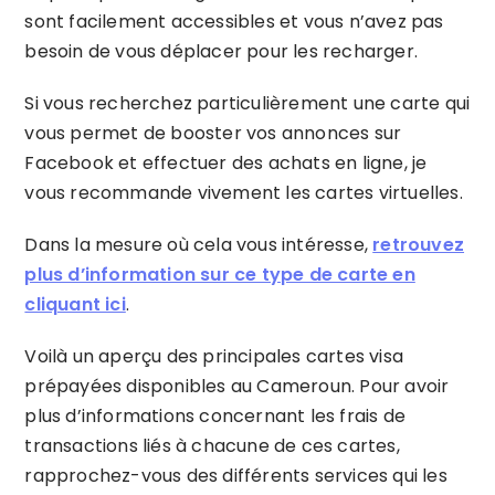
sont facilement accessibles et vous n’avez pas
besoin de vous déplacer pour les recharger.
Si vous recherchez particulièrement une carte qui
vous permet de booster vos annonces sur
Facebook et effectuer des achats en ligne, je
vous recommande vivement les cartes virtuelles.
Dans la mesure où cela vous intéresse,
retrouvez
plus d’information sur ce type de carte en
cliquant ici
.
Voilà un aperçu des principales cartes visa
prépayées disponibles au Cameroun. Pour avoir
plus d’informations concernant les frais de
transactions liés à chacune de ces cartes,
rapprochez-vous des différents services qui les