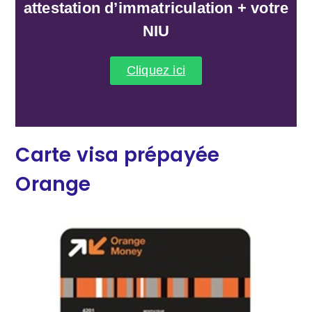
attestation d’immatriculation + votre
NIU
Cliquez ici
Carte visa prépayée
Orange