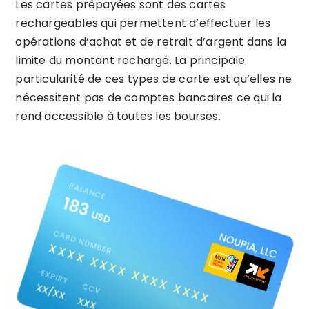
Les cartes prépayées sont des cartes
rechargeables qui permettent d’effectuer les
opérations d’achat et de retrait d’argent dans la
limite du montant rechargé. La principale
particularité de ces types de carte est qu’elles ne
nécessitent pas de comptes bancaires ce qui la
rend accessible à toutes les bourses.