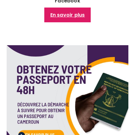
Facebook
En savoir plus