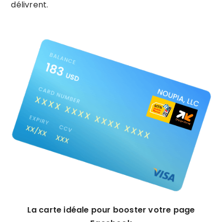
délivrent.
La carte idéale pour booster votre page