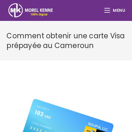
MENU
Comment obtenir une carte Visa
prépayée au Cameroun