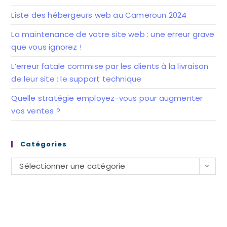
Liste des hébergeurs web au Cameroun 2024
La maintenance de votre site web : une erreur grave
que vous ignorez !
L’erreur fatale commise par les clients à la livraison
de leur site : le support technique
Quelle stratégie employez-vous pour augmenter
vos ventes ?
Catégories
Sélectionner une catégorie