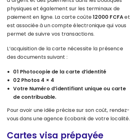
d’argent et des paiements dans les boutiques
physiques et également sur les terminaux de
paiement en ligne. La carte coûte
12000 FCFA
et
est associée à un compte électronique qui vous
permet de suivre vos transactions.
L’acquisition de la carte nécessite la présence
des documents suivant :
01 Photocopie de la carte d’identité
02 Photos 4 × 4
Votre Numéro d’identifiant unique ou carte
de contribuable.
Pour avoir une idée précise sur son coût, rendez-
vous dans une agence Ecobank de votre localité.
Cartes visa prépayée