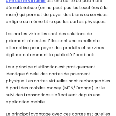
Une carte virtuelle
est une carte de paiement
dématérialisée (on ne peut pas les touchées à la
main) qui permet de payer des biens ou services
en ligne au même titre que les cartes physiques.
Les cartes virtuelles sont des solutions de
paiement récentes. Elles sont une excellente
alternative pour payer des produits et services
digitaux notamment la publicité Facebook.
Leur principe d’utilisation est pratiquement
identique à celui des cartes de paiement
physique. Les cartes virtuelles sont rechargeables
à parti des mobiles money (MTN/Orange) et le
suivi des transactions s’effectuent depuis une
application mobile.
Le principal avantage avec ces cartes est qu’elles