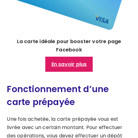
La carte idéale pour booster votre page
Facebook
En savoir plus
Fonctionnement d’une
carte prépayée
Une fois achetée, la carte prépayée vous est
livrée avec un certain montant. Pour effectuer
des opérations, vous devez effectuer un dépôt