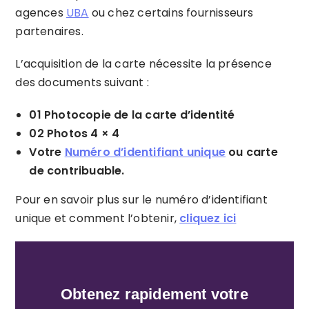
agences
UBA
ou chez certains fournisseurs
partenaires.
L’acquisition de la carte nécessite la présence
des documents suivant :
01 Photocopie de la carte d’identité
02 Photos 4 × 4
Votre
Numéro d’identifiant unique
ou carte
de contribuable.
Pour en savoir plus sur le numéro d’identifiant
unique et comment l’obtenir,
cliquez ici
Obtenez rapidement votre