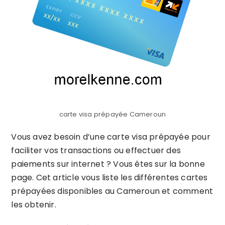
carte visa prépayée Cameroun
Vous avez besoin d’une carte visa prépayée pour
faciliter vos transactions ou effectuer des
paiements sur internet ? Vous êtes sur la bonne
page. Cet article vous liste les différentes cartes
prépayées disponibles au Cameroun et comment
les obtenir.