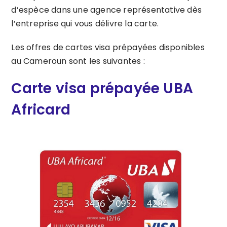
d’espèce dans une agence représentative dès
l’entreprise qui vous délivre la carte.
Les offres de cartes visa prépayées disponibles
au Cameroun sont les suivantes :
Carte visa prépayée UBA
Africard