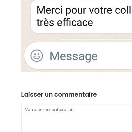
Laisser un commentaire
Comment