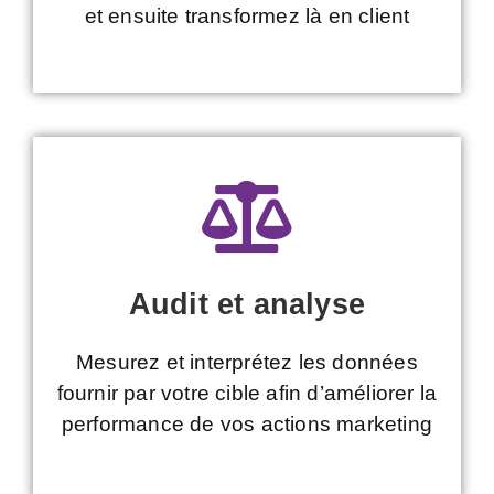
et ensuite transformez là en client
Audit et analyse
Mesurez et interprétez les données
fournir par votre cible afin d’améliorer la
performance de vos actions marketing