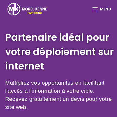
MENU
Partenaire idéal pour
votre déploiement sur
internet
Multipliez vos opportunités en facilitant
l'accès à l'information à votre cible.
Recevez gratuitement un devis pour votre
site web.