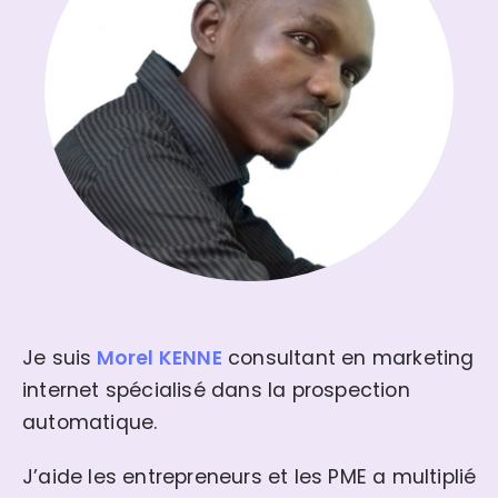
Je suis
Morel KENNE
consultant en marketing
internet spécialisé dans la prospection
automatique.
J’aide les entrepreneurs et les PME a multiplié