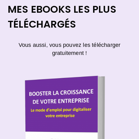
MES EBOOKS LES PLUS
TÉLÉCHARGÉS
Vous aussi, vous pouvez les télécharger
gratuitement !