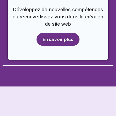
Développez de nouvelles compétences
ou reconvertissez-vous dans la création
de site web
En savoir plus