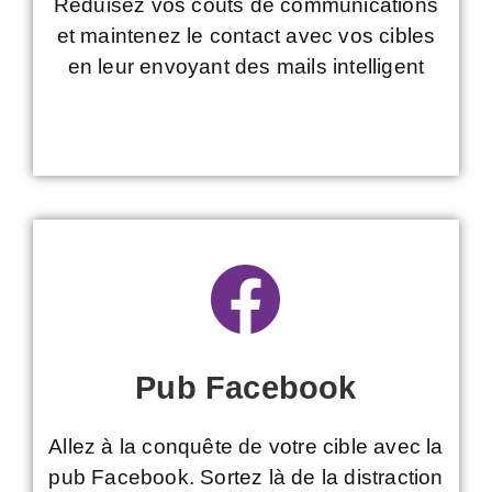
Réduisez vos coûts de communications
et maintenez le contact avec vos cibles
en leur envoyant des mails intelligent
Pub Facebook
Allez à la conquête de votre cible avec la
pub Facebook. Sortez là de la distraction