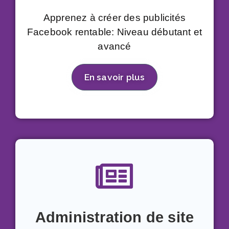
Apprenez à créer des publicités
Facebook rentable: Niveau débutant et
avancé
En savoir plus
Administration de site