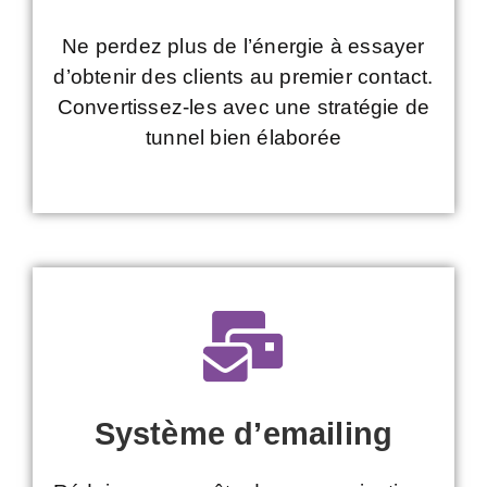
Ne perdez plus de l’énergie à essayer
d’obtenir des clients au premier contact.
Convertissez-les avec une stratégie de
tunnel bien élaborée
Système d’emailing