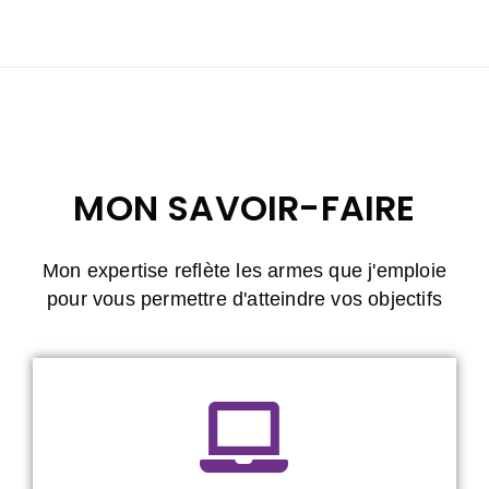
MON SAVOIR-FAIRE
Mon expertise reflète les armes que j'emploie
pour vous permettre d'atteindre vos objectifs