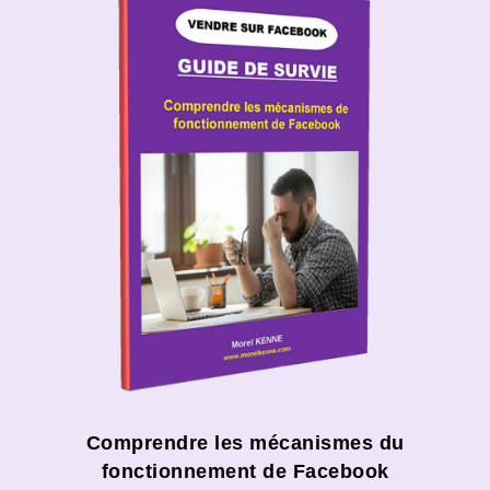
Comprendre les mécanismes du
fonctionnement de Facebook