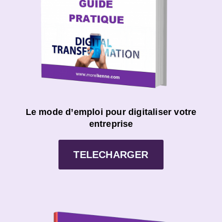
Le mode d’emploi pour digitaliser votre
entreprise
TELECHARGER