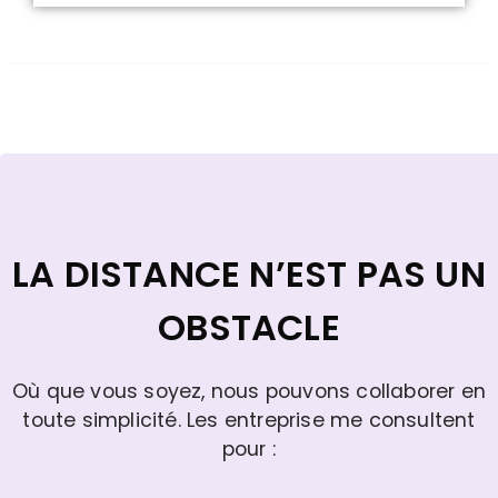
LA DISTANCE N’EST PAS UN
OBSTACLE
Où que vous soyez, nous pouvons collaborer en
toute simplicité. Les entreprise me consultent
pour :