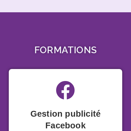
FORMATIONS
Gestion publicité
Facebook