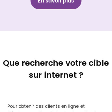
En savoir plus
Que recherche votre cible
sur internet ?
Pour obtenir des clients en ligne et