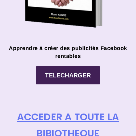
Apprendre à créer des publicités Facebook
rentables
TELECHARGER
ACCEDER A TOUTE LA
BIBIOTHEQUE