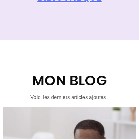
MON BLOG
Voici les derniers articles ajoutés :