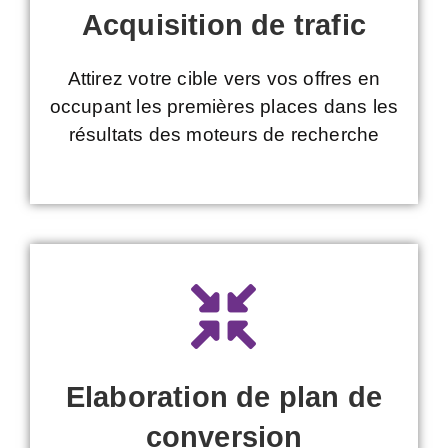
Acquisition de trafic
Attirez votre cible vers vos offres en
occupant les premières places dans les
résultats des moteurs de recherche
Elaboration de plan de
conversion