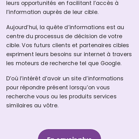
leurs opportunités en facilitant l’accès à
l’information auprès de leur cible.
Aujourd’hui, la quête d’informations est au
centre du processus de décision de votre
cible. Vos futurs clients et partenaires cibles
expriment leurs besoins sur internet à travers
les moteurs de recherche tel que Google.
D’où l’intérêt d’avoir un site d’informations
pour répondre présent lorsqu’on vous
recherche vous ou les produits services
similaires au vôtre.