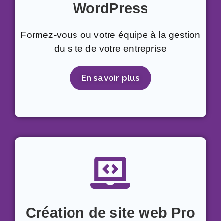
WordPress
Formez-vous ou votre équipe à la gestion
du site de votre entreprise
En savoir plus
Création de site web Pro