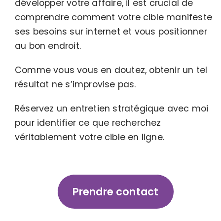
développer votre affaire, il est crucial de
comprendre comment votre cible manifeste
ses besoins sur internet et vous positionner
au bon endroit.
Comme vous vous en doutez, obtenir un tel
résultat ne s’improvise pas.
Réservez un entretien stratégique avec moi
pour identifier ce que recherchez
véritablement votre cible en ligne.
Prendre contact