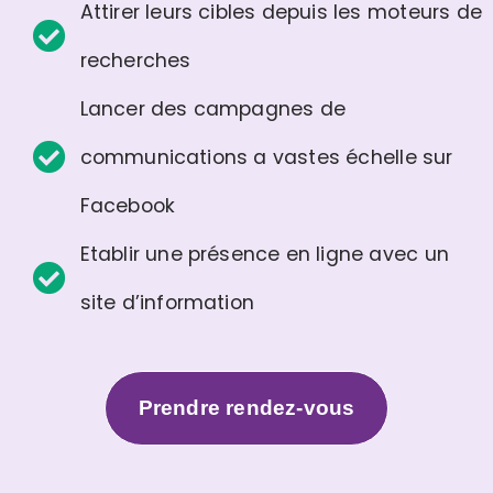
Attirer leurs cibles depuis les moteurs de
recherches
Lancer des campagnes de
communications a vastes échelle sur
Facebook
Etablir une présence en ligne avec un
site d’information
Prendre rendez-vous