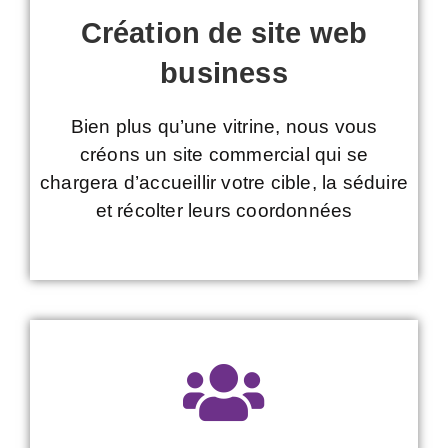
Création de site web
business
Bien plus qu’une vitrine, nous vous
créons un site commercial qui se
chargera d’accueillir votre cible, la séduire
et récolter leurs coordonnées