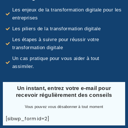
Les enjeux de la transformation digitale pour les
entreprises
Les piliers de la transformation digitale
Les étapes à suivre pour réussir votre
transformation digitale
Un cas pratique pour vous aider à tout
assimiler.
Un instant, entrez votre e-mail pour
recevoir régulièrement des conseils
Vous pouvez vous désabonner à tout moment
[sibwp_form id=2]