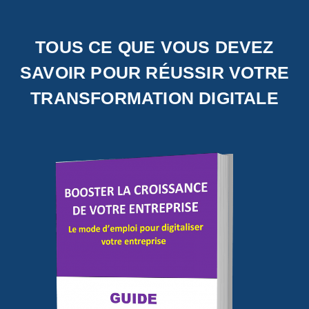
TOUS CE QUE VOUS DEVEZ
SAVOIR POUR RÉUSSIR VOTRE
TRANSFORMATION DIGITALE