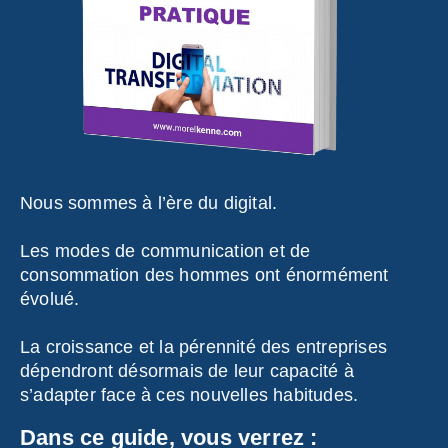
Nous sommes à l’ère du digital.
Les modes de communication et de
consommation des hommes ont énormément
évolué.
La croissance et la pérennité des entreprises
dépendront désormais de leur capacité à
s’adapter face à ces nouvelles habitudes.
Dans ce guide, vous verrez :