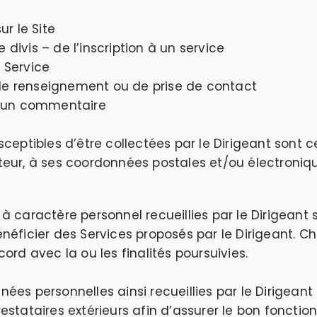
ur le Site
divis – de l’inscription à un service
 Service
e renseignement ou de prise de contact
d’un commentaire
ceptibles d’être collectées par le Dirigeant sont ce
lisateur, à ses coordonnées postales et/ou électroni
à caractère personnel recueillies par le Dirigeant s
néficier des Services proposés par le Dirigeant.
ord avec la ou les finalités poursuivies.
ées personnelles ainsi recueillies par le Dirigeant
estataires extérieurs afin d’assurer le bon foncti