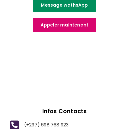
Message wathsApp
Appeler maintenant
Infos Contacts
(+237) 698 768 923