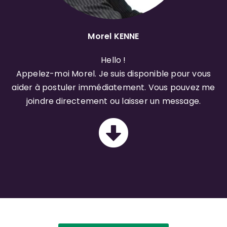
Morel KENNE
Hello !
Appelez-moi Morel. Je suis disponible pour vous
aider à postuler immédiatement. Vous pouvez me
joindre directement ou laisser un message.