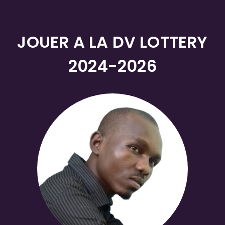
JOUER A LA DV LOTTERY
2024-2026