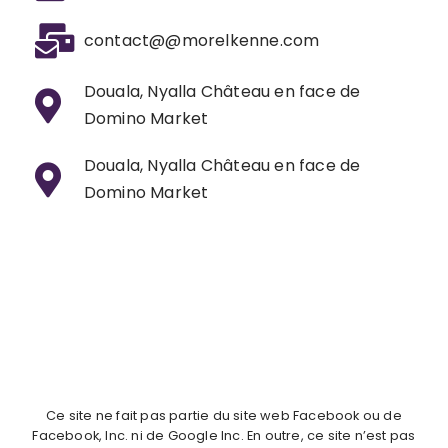
contact@@morelkenne.com
Douala, Nyalla Château en face de
Domino Market
Douala, Nyalla Château en face de
Domino Market
Ce site ne fait pas partie du site web Facebook ou de
Facebook, Inc. ni de Google Inc. En outre, ce site n’est pas