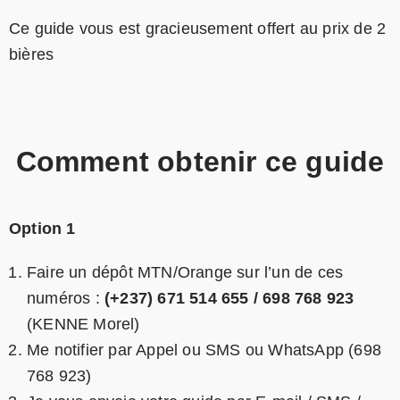
Ce guide vous est gracieusement offert au prix de 2
bières
Comment obtenir ce guide
Option 1
Faire un dépôt MTN/Orange sur l’un de ces
numéros :
(+237) 671 514 655 / 698 768 923
(KENNE Morel)
Me notifier par Appel ou SMS ou WhatsApp (698
768 923)