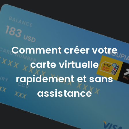
Comment créer votre
carte virtuelle
rapidement et sans
assistance