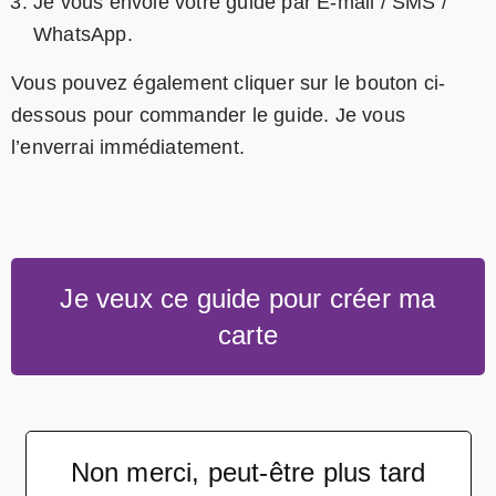
Je vous envoie votre guide par E-mail / SMS /
WhatsApp.
Vous pouvez également cliquer sur le bouton ci-
dessous pour commander le guide. Je vous
l’enverrai immédiatement.
Je veux ce guide pour créer ma
carte
Non merci, peut-être plus tard