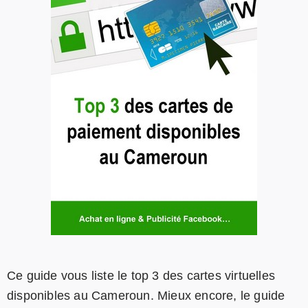
Ce guide vous liste le top 3 des cartes virtuelles
disponibles au Cameroun. Mieux encore, le guide