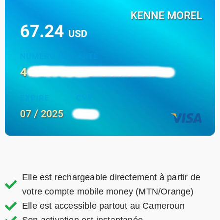
Elle est rechargeable directement à partir de
votre compte mobile money (MTN/Orange)
Elle est accessible partout au Cameroun