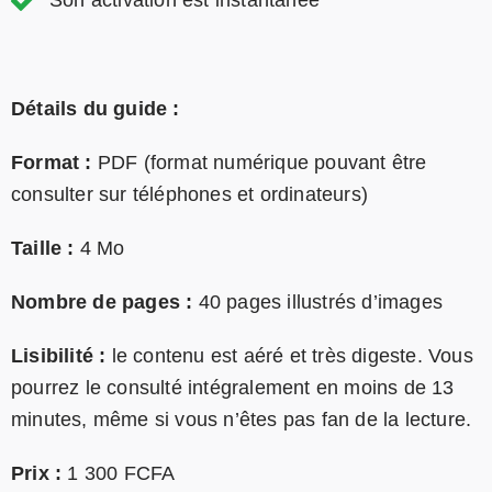
Son activation est instantanée
Détails du guide :
Format :
PDF (format numérique pouvant être
consulter sur téléphones et ordinateurs)
Taille :
4 Mo
Nombre de pages :
40 pages illustrés d’images
Lisibilité :
le contenu est aéré et très digeste. Vous
pourrez le consulté intégralement en moins de 13
minutes, même si vous n’êtes pas fan de la lecture.
Prix :
1 300 FCFA