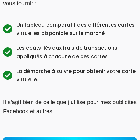
vous fournir :
Un tableau comparatif des différentes cartes
virtuelles disponible sur le marché
Les coûts liés aux frais de transactions
appliqués à chacune de ces cartes
La démarche à suivre pour obtenir votre carte
virtuelle.
Il s’agit bien de celle que j’utilise pour mes publicités
Facebook et autres.