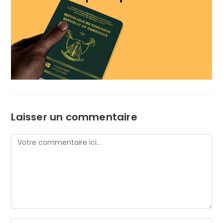
Laisser un commentaire
Comment